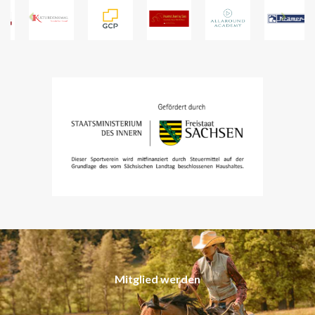
Mitglied werden